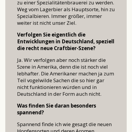
zu einer Spezialitätenbrauerei zu werden.
Weg vom Lagerbier als Hauptsorte, hin zu
Spezialbieren. Immer größer, immer
weiter ist nicht unser Ziel.
Verfolgen Sie eigentlich die
Entwicklungen in Deutschland, speziell
die recht neue Craftbier-Szene?
Ja. Wir verfolgen aber noch stärker die
Szene in Amerika, denn die ist noch viel
lebhafter. Die Amerikaner machen ja zum
Teil vogelwilde Sachen die so hier gar
nicht funktionieren würden und in
Deutschland in der Form auch nicht.
Was finden Sie daran besonders
spannend?
Spannend finde ich wie gesagt die neuen
Hopfensorten und deren Aromen.