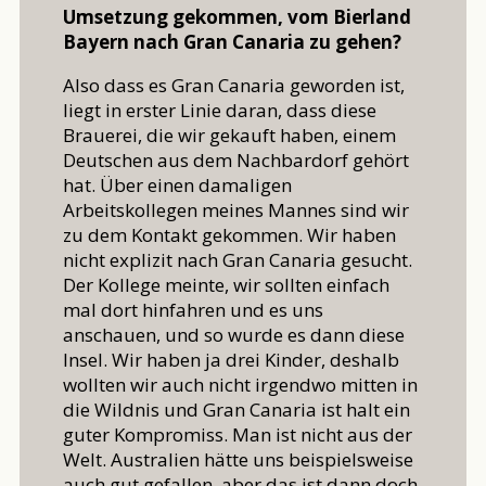
Umsetzung gekommen, vom Bierland
Bayern nach Gran Canaria zu gehen?
Also dass es Gran Canaria geworden ist,
liegt in erster Linie daran, dass diese
Brauerei, die wir gekauft haben, einem
Deutschen aus dem Nachbardorf gehört
hat. Über einen damaligen
Arbeitskollegen meines Mannes sind wir
zu dem Kontakt gekommen. Wir haben
nicht explizit nach Gran Canaria gesucht.
Der Kollege meinte, wir sollten einfach
mal dort hinfahren und es uns
anschauen, und so wurde es dann diese
Insel. Wir haben ja drei Kinder, deshalb
wollten wir auch nicht irgendwo mitten in
die Wildnis und Gran Canaria ist halt ein
guter Kompromiss. Man ist nicht aus der
Welt. Australien hätte uns beispielsweise
auch gut gefallen, aber das ist dann doch