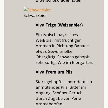
Bitterschokoladennoten.
Schwarzbier
Viva Trigo (Weizenbier)
Ein typisch bayrisches
Weißbier mit fruchtigen
Aromen in Richtung Banane,
etwas Gewürznelke.
Obergärig. Schwach gehopft,
sehr süffig. Wie im Biergarten.
Viva Premium Pils
Stark gehopftes, norddeutsch
anmutendes Pils. Bitter im
Abgang. Schöner Geruch
durch Zugabe von Perle
Aromahopfen.