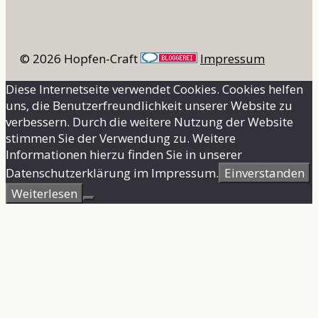
© 2026 Hopfen-Craft
Impressum
Diese Internetseite verwendet Cookies. Cookies helfen
uns, die Benutzerfreundlichkeit unserer Website zu
verbessern. Durch die weitere Nutzung der Website
stimmen Sie der Verwendung zu. Weitere
Informationen hierzu finden Sie in unserer
Datenschutzerklärung im Impressum.
Einverstanden
Weiterlesen