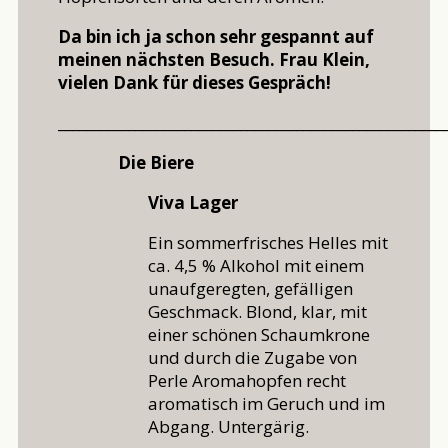
Da bin ich ja schon sehr gespannt auf
meinen nächsten Besuch. Frau Klein,
vielen Dank für dieses Gespräch!
_______________________________________________________
Die Biere
Viva Lager
Ein sommerfrisches Helles mit
ca. 4,5 % Alkohol mit einem
unaufgeregten, gefälligen
Geschmack. Blond, klar, mit
einer schönen Schaumkrone
und durch die Zugabe von
Perle Aromahopfen recht
aromatisch im Geruch und im
Abgang. Untergärig.