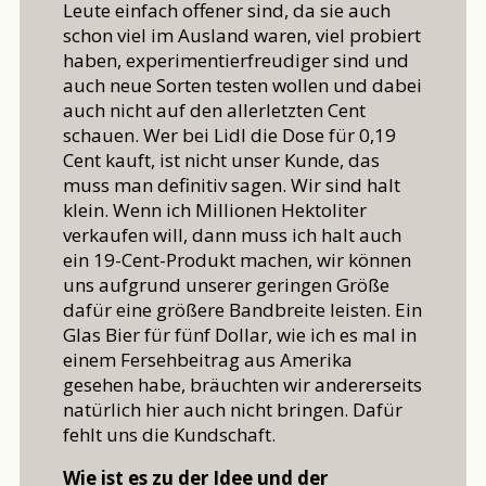
Leute einfach offener sind, da sie auch
schon viel im Ausland waren, viel probiert
haben, experimentierfreudiger sind und
auch neue Sorten testen wollen und dabei
auch nicht auf den allerletzten Cent
schauen. Wer bei Lidl die Dose für 0,19
Cent kauft, ist nicht unser Kunde, das
muss man definitiv sagen. Wir sind halt
klein. Wenn ich Millionen Hektoliter
verkaufen will, dann muss ich halt auch
ein 19-Cent-Produkt machen, wir können
uns aufgrund unserer geringen Größe
dafür eine größere Bandbreite leisten. Ein
Glas Bier für fünf Dollar, wie ich es mal in
einem Fersehbeitrag aus Amerika
gesehen habe, bräuchten wir andererseits
natürlich hier auch nicht bringen. Dafür
fehlt uns die Kundschaft.
Wie ist es zu der Idee und der