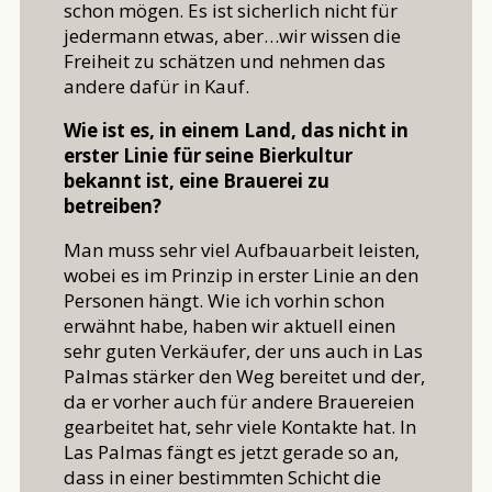
schon mögen. Es ist sicherlich nicht für
jedermann etwas, aber…wir wissen die
Freiheit zu schätzen und nehmen das
andere dafür in Kauf.
Wie ist es, in einem Land, das nicht in
erster Linie für seine Bierkultur
bekannt ist, eine Brauerei zu
betreiben?
Man muss sehr viel Aufbauarbeit leisten,
wobei es im Prinzip in erster Linie an den
Personen hängt. Wie ich vorhin schon
erwähnt habe, haben wir aktuell einen
sehr guten Verkäufer, der uns auch in Las
Palmas stärker den Weg bereitet und der,
da er vorher auch für andere Brauereien
gearbeitet hat, sehr viele Kontakte hat. In
Las Palmas fängt es jetzt gerade so an,
dass in einer bestimmten Schicht die