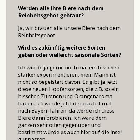
Werden alle Ihre Biere nach dem
Reinheitsgebot gebraut?
Ja, wir brauen alle unsere Biere nach dem
Reinheitsgebot.
Wird es zukünftig weitere Sorten
geben oder vielleicht saisonale Sorten?
Ich würde ja gerne noch mal ein bisschen
stärker experimentieren, mein Mann ist
nicht so begeistert davon. Es gibt ja jetzt
diese neuen Hopfensorten, die z.B. so ein
bisschen Zitronen und Orangenaroma
haben. Ich werde jetzt demnächst mal
nach Bayern fahren, da werde ich diese
Biere dann probieren. Ich wäre dem
ganzen sehr offen gegenüber und
bestimmt würde es auch hier auf die Insel
gut passen.