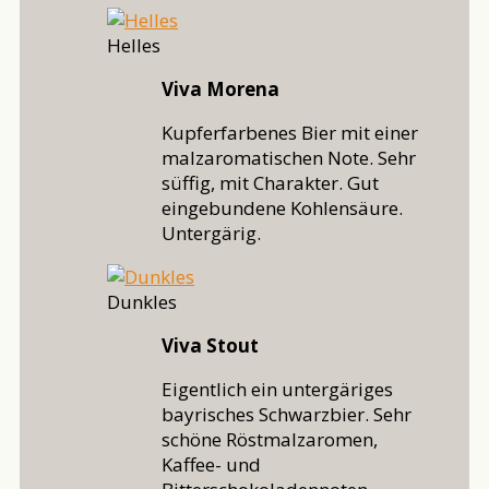
Helles
Viva Morena
Kupferfarbenes Bier mit einer
malzaromatischen Note. Sehr
süffig, mit Charakter. Gut
eingebundene Kohlensäure.
Untergärig.
Dunkles
Viva Stout
Eigentlich ein untergäriges
bayrisches Schwarzbier. Sehr
schöne Röstmalzaromen,
Kaffee- und