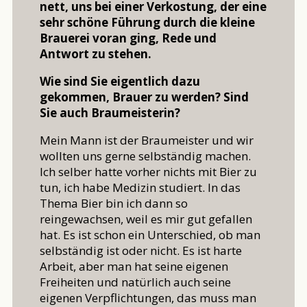
nett, uns bei einer Verkostung, der eine
sehr schöne Führung durch die kleine
Brauerei voran ging, Rede und
Antwort zu stehen.
Wie sind Sie eigentlich dazu
gekommen, Brauer zu werden? Sind
Sie auch Braumeisterin?
Mein Mann ist der Braumeister und wir
wollten uns gerne selbständig machen.
Ich selber hatte vorher nichts mit Bier zu
tun, ich habe Medizin studiert. In das
Thema Bier bin ich dann so
reingewachsen, weil es mir gut gefallen
hat. Es ist schon ein Unterschied, ob man
selbständig ist oder nicht. Es ist harte
Arbeit, aber man hat seine eigenen
Freiheiten und natürlich auch seine
eigenen Verpflichtungen, das muss man