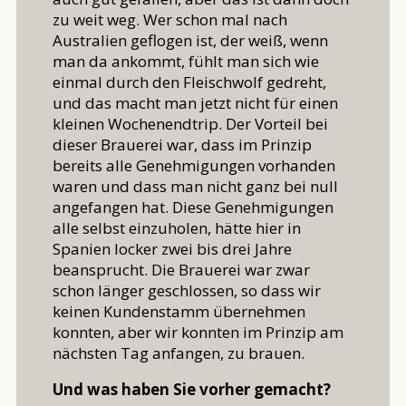
zu weit weg. Wer schon mal nach
Australien geflogen ist, der weiß, wenn
man da ankommt, fühlt man sich wie
einmal durch den Fleischwolf gedreht,
und das macht man jetzt nicht für einen
kleinen Wochenendtrip. Der Vorteil bei
dieser Brauerei war, dass im Prinzip
bereits alle Genehmigungen vorhanden
waren und dass man nicht ganz bei null
angefangen hat. Diese Genehmigungen
alle selbst einzuholen, hätte hier in
Spanien locker zwei bis drei Jahre
beansprucht. Die Brauerei war zwar
schon länger geschlossen, so dass wir
keinen Kundenstamm übernehmen
konnten, aber wir konnten im Prinzip am
nächsten Tag anfangen, zu brauen.
Und was haben Sie vorher gemacht?