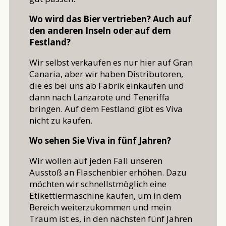
Wo wird das Bier vertrieben? Auch auf
den anderen Inseln oder auf dem
Festland?
Wir selbst verkaufen es nur hier auf Gran
Canaria, aber wir haben Distributoren,
die es bei uns ab Fabrik einkaufen und
dann nach Lanzarote und Teneriffa
bringen. Auf dem Festland gibt es Viva
nicht zu kaufen.
Wo sehen Sie Viva in fünf Jahren?
Wir wollen auf jeden Fall unseren
Ausstoß an Flaschenbier erhöhen. Dazu
möchten wir schnellstmöglich eine
Etikettiermaschine kaufen, um in dem
Bereich weiterzukommen und mein
Traum ist es, in den nächsten fünf Jahren