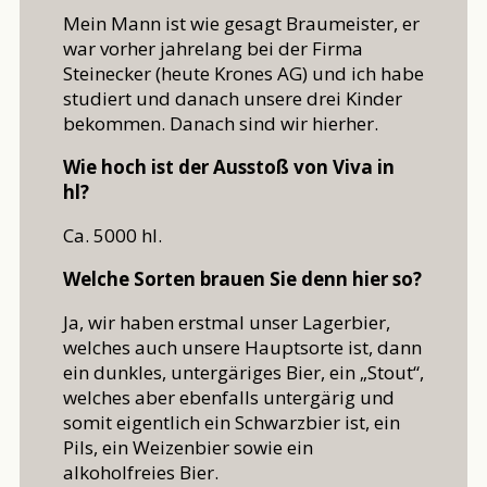
Mein Mann ist wie gesagt Braumeister, er
war vorher jahrelang bei der Firma
Steinecker (heute Krones AG) und ich habe
studiert und danach unsere drei Kinder
bekommen. Danach sind wir hierher.
Wie hoch ist der Ausstoß von Viva in
hl?
Ca. 5000 hl.
Welche Sorten brauen Sie denn hier so?
Ja, wir haben erstmal unser Lagerbier,
welches auch unsere Hauptsorte ist, dann
ein dunkles, untergäriges Bier, ein „Stout“,
welches aber ebenfalls untergärig und
somit eigentlich ein Schwarzbier ist, ein
Pils, ein Weizenbier sowie ein
alkoholfreies Bier.