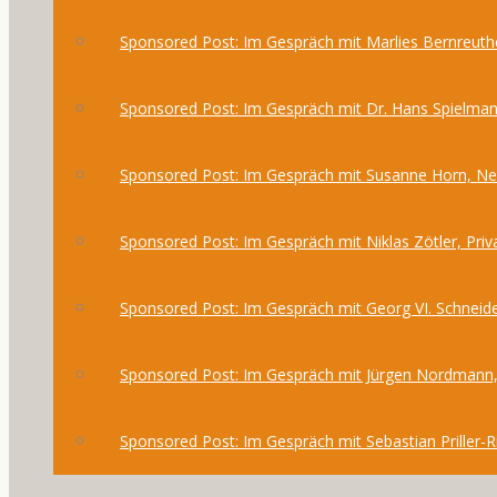
Sponsored Post: Im Gespräch mit Marlies Bernreuthe
Sponsored Post: Im Gespräch mit Dr. Hans Spielma
Sponsored Post: Im Gespräch mit Susanne Horn, 
Sponsored Post: Im Gespräch mit Niklas Zötler, Priv
Sponsored Post: Im Gespräch mit Georg VI. Schneide
Sponsored Post: Im Gespräch mit Jürgen Nordmann,
Sponsored Post: Im Gespräch mit Sebastian Priller-R