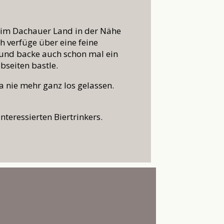
e im Dachauer Land in der Nähe
verfüge über eine feine
n und backe auch schon mal ein
bseiten bastle.
 nie mehr ganz los gelassen.
nteressierten Biertrinkers.