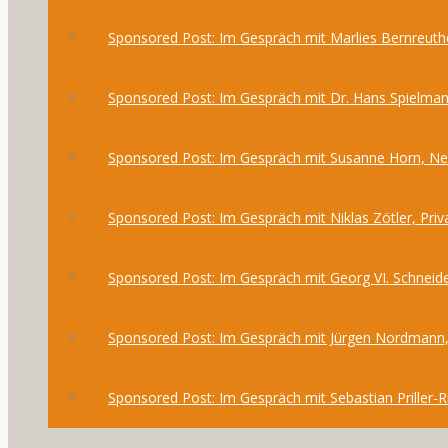
Sponsored Post: Im Gespräch mit Marlies Bernreuthe
Sponsored Post: Im Gespräch mit Dr. Hans Spielma
Sponsored Post: Im Gespräch mit Susanne Horn, 
Sponsored Post: Im Gespräch mit Niklas Zötler, Priv
Sponsored Post: Im Gespräch mit Georg VI. Schneide
Sponsored Post: Im Gespräch mit Jürgen Nordmann,
Sponsored Post: Im Gespräch mit Sebastian Priller-R