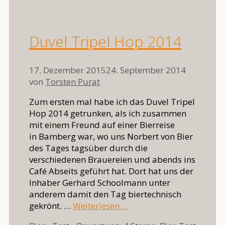
Duvel Tripel Hop 2014
17. Dezember 2015
24. September 2014
von
Torsten Purat
Zum ersten mal habe ich das Duvel Tripel
Hop 2014 getrunken, als ich zusammen
mit einem Freund auf einer Bierreise
in Bamberg war, wo uns Norbert von Bier
des Tages tagsüber durch die
verschiedenen Brauereien und abends ins
Café Abseits geführt hat. Dort hat uns der
Inhaber Gerhard Schoolmann unter
anderem damit den Tag biertechnisch
gekrönt. …
Weiterlesen …