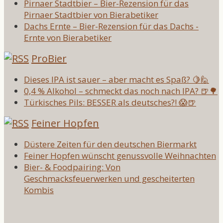
Pirnaer Stadtbier – Bier-Rezension für das
Pirnaer Stadtbier von Bierabetiker
Dachs Ernte – Bier-Rezension für das Dachs -
Ernte von Bierabetiker
ProBier
Dieses IPA ist sauer – aber macht es Spaß? 🍋🙋
0,4 % Alkohol – schmeckt das noch nach IPA? 🍺🌳
Türkisches Pils: BESSER als deutsches?! 😱🍺
Feiner Hopfen
Düstere Zeiten für den deutschen Biermarkt
Feiner Hopfen wünscht genussvolle Weihnachten
Bier- & Foodpairing: Von
Geschmacksfeuerwerken und gescheiterten
Kombis