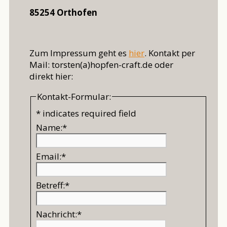
85254 Orthofen
Zum Impressum geht es
hier
. Kontakt per
Mail: torsten(a)hopfen-craft.de oder
direkt hier:
Kontakt-Formular:
*
indicates required field
Name:
*
Email:
*
Betreff:
*
Nachricht:
*