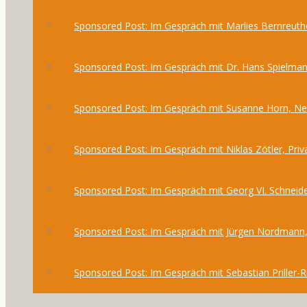
Sponsored Post: Im Gespräch mit Marlies Bernreuthe
Sponsored Post: Im Gespräch mit Dr. Hans Spielma
Sponsored Post: Im Gespräch mit Susanne Horn, 
Sponsored Post: Im Gespräch mit Niklas Zötler, Priv
Sponsored Post: Im Gespräch mit Georg VI. Schneide
Sponsored Post: Im Gespräch mit Jürgen Nordmann,
Sponsored Post: Im Gespräch mit Sebastian Priller-R