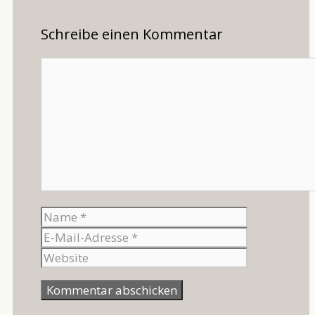
Schreibe einen Kommentar
Kommentar
Name
E-
Mail-
Website
Adresse