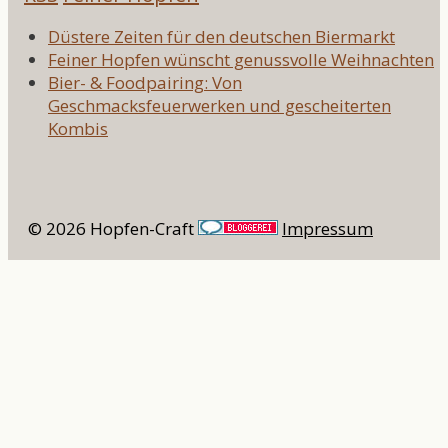
Düstere Zeiten für den deutschen Biermarkt
Feiner Hopfen wünscht genussvolle Weihnachten
Bier- & Foodpairing: Von
Geschmacksfeuerwerken und gescheiterten
Kombis
© 2026 Hopfen-Craft
Impressum