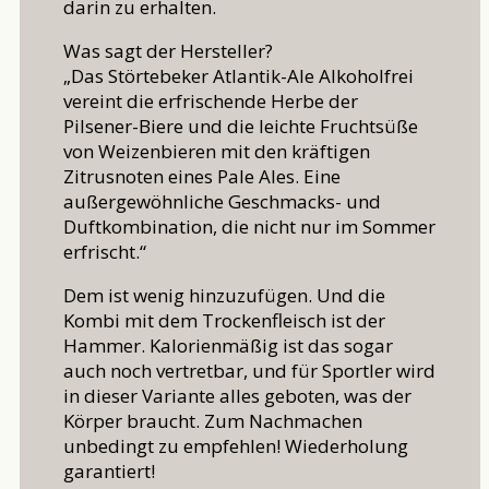
darin zu erhalten.
Was sagt der Hersteller?
„Das Störtebeker Atlantik-Ale Alkoholfrei
vereint die erfrischende Herbe der
Pilsener-Biere und die leichte Fruchtsüße
von Weizenbieren mit den kräftigen
Zitrusnoten eines Pale Ales. Eine
außergewöhnliche Geschmacks- und
Duftkombination, die nicht nur im Sommer
erfrischt.“
Dem ist wenig hinzuzufügen. Und die
Kombi mit dem Trockenfleisch ist der
Hammer. Kalorienmäßig ist das sogar
auch noch vertretbar, und für Sportler wird
in dieser Variante alles geboten, was der
Körper braucht. Zum Nachmachen
unbedingt zu empfehlen! Wiederholung
garantiert!