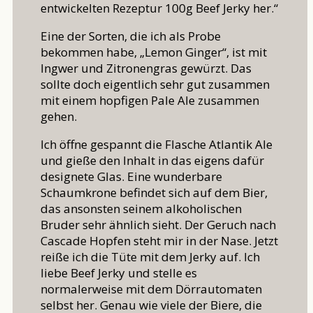
entwickelten Rezeptur 100g Beef Jerky her.“
Eine der Sorten, die ich als Probe
bekommen habe, „Lemon Ginger“, ist mit
Ingwer und Zitronengras gewürzt. Das
sollte doch eigentlich sehr gut zusammen
mit einem hopfigen Pale Ale zusammen
gehen.
Ich öffne gespannt die Flasche Atlantik Ale
und gieße den Inhalt in das eigens dafür
designete Glas. Eine wunderbare
Schaumkrone befindet sich auf dem Bier,
das ansonsten seinem alkoholischen
Bruder sehr ähnlich sieht. Der Geruch nach
Cascade Hopfen steht mir in der Nase. Jetzt
reiße ich die Tüte mit dem Jerky auf. Ich
liebe Beef Jerky und stelle es
normalerweise mit dem Dörrautomaten
selbst her. Genau wie viele der Biere, die