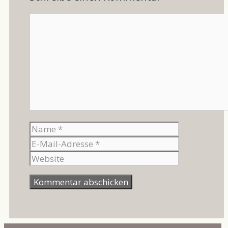
Kommentar
Name
E-
Mail-
Website
Adresse