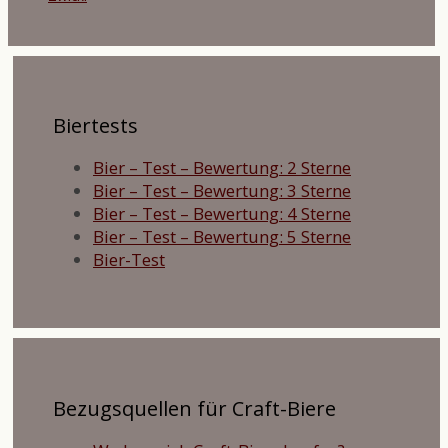
Biertests
Bier – Test – Bewertung: 2 Sterne
Bier – Test – Bewertung: 3 Sterne
Bier – Test – Bewertung: 4 Sterne
Bier – Test – Bewertung: 5 Sterne
Bier-Test
Bezugsquellen für Craft-Biere