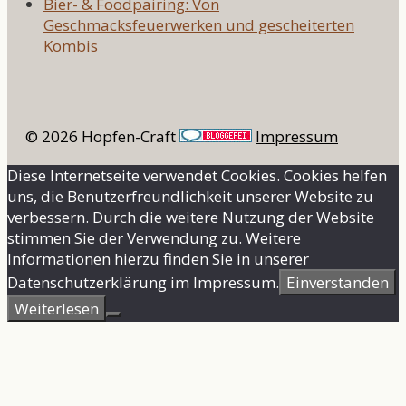
Bier- & Foodpairing: Von
Geschmacksfeuerwerken und gescheiterten
Kombis
© 2026 Hopfen-Craft
Impressum
Diese Internetseite verwendet Cookies. Cookies helfen
uns, die Benutzerfreundlichkeit unserer Website zu
verbessern. Durch die weitere Nutzung der Website
stimmen Sie der Verwendung zu. Weitere
Informationen hierzu finden Sie in unserer
Datenschutzerklärung im Impressum.
Einverstanden
Weiterlesen