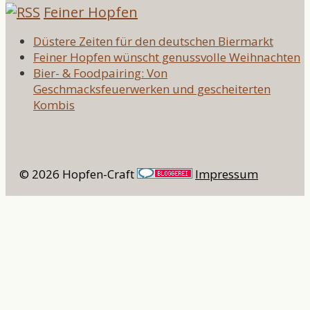
Feiner Hopfen
Düstere Zeiten für den deutschen Biermarkt
Feiner Hopfen wünscht genussvolle Weihnachten
Bier- & Foodpairing: Von
Geschmacksfeuerwerken und gescheiterten
Kombis
© 2026 Hopfen-Craft
Impressum