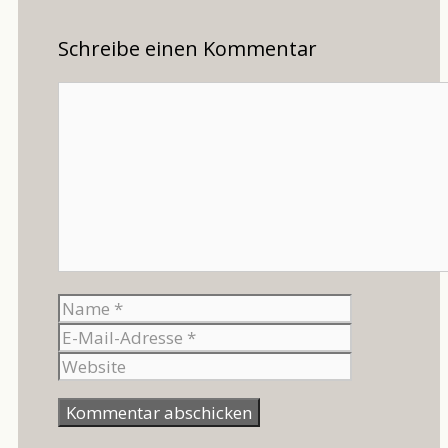
Schreibe einen Kommentar
Kommentar
Name
E-
Mail-
Website
Adresse