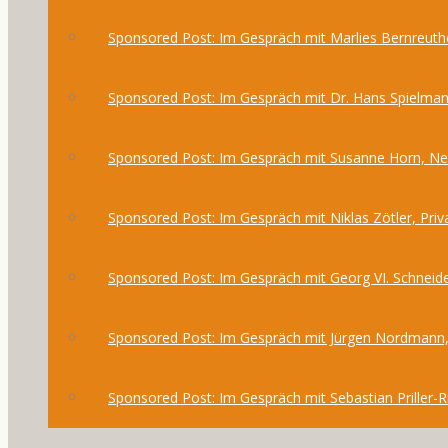
Sponsored Post: Im Gespräch mit Marlies Bernreuthe
Sponsored Post: Im Gespräch mit Dr. Hans Spielma
Sponsored Post: Im Gespräch mit Susanne Horn, 
Sponsored Post: Im Gespräch mit Niklas Zötler, Priv
Sponsored Post: Im Gespräch mit Georg VI. Schneide
Sponsored Post: Im Gespräch mit Jürgen Nordmann,
Sponsored Post: Im Gespräch mit Sebastian Priller-R