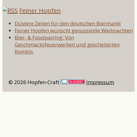
Feiner Hopfen
Düstere Zeiten für den deutschen Biermarkt
Feiner Hopfen wünscht genussvolle Weihnachten
Bier- & Foodpairing: Von
Geschmacksfeuerwerken und gescheiterten
Kombis
© 2026 Hopfen-Craft
Impressum