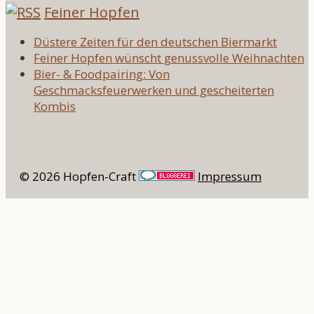
Feiner Hopfen
Düstere Zeiten für den deutschen Biermarkt
Feiner Hopfen wünscht genussvolle Weihnachten
Bier- & Foodpairing: Von
Geschmacksfeuerwerken und gescheiterten
Kombis
© 2026 Hopfen-Craft
Impressum