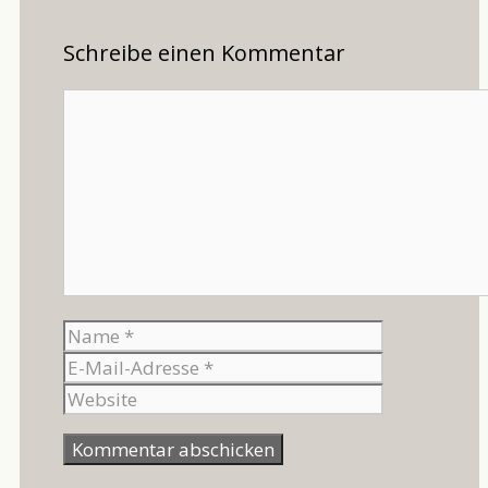
Schreibe einen Kommentar
Kommentar
Name
E-
Mail-
Website
Adresse