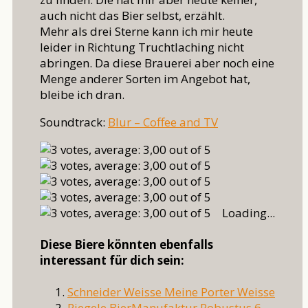
auch nicht das Bier selbst, erzählt.
Mehr als drei Sterne kann ich mir heute
leider in Richtung Truchtlaching nicht
abringen. Da diese Brauerei aber noch eine
Menge anderer Sorten im Angebot hat,
bleibe ich dran.
Soundtrack:
Blur – Coffee and TV
Loading...
Diese Biere könnten ebenfalls
interessant für dich sein:
Schneider Weisse Meine Porter Weisse
Riegele BierManufaktur Robustus 6