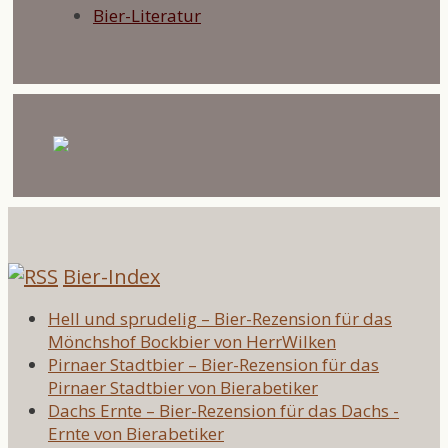
Bier-Literatur
Bier-Index
Hell und sprudelig – Bier-Rezension für das
Mönchshof Bockbier von HerrWilken
Pirnaer Stadtbier – Bier-Rezension für das
Pirnaer Stadtbier von Bierabetiker
Dachs Ernte – Bier-Rezension für das Dachs -
Ernte von Bierabetiker