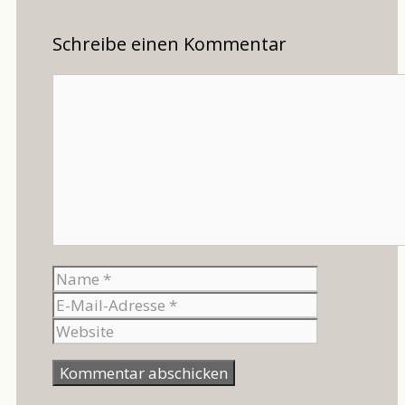
Schreibe einen Kommentar
Kommentar
Name
E-
Mail-
Website
Adresse