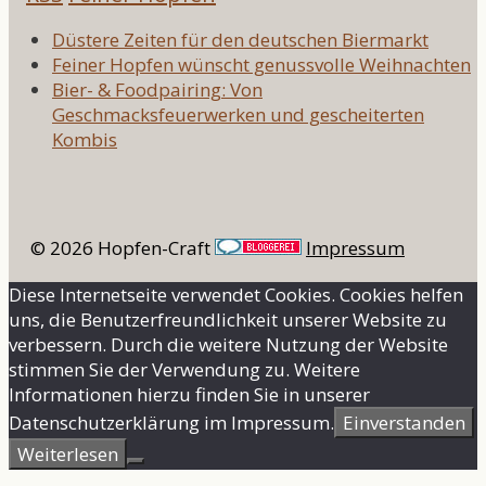
Düstere Zeiten für den deutschen Biermarkt
Feiner Hopfen wünscht genussvolle Weihnachten
Bier- & Foodpairing: Von
Geschmacksfeuerwerken und gescheiterten
Kombis
© 2026 Hopfen-Craft
Impressum
Diese Internetseite verwendet Cookies. Cookies helfen
uns, die Benutzerfreundlichkeit unserer Website zu
verbessern. Durch die weitere Nutzung der Website
stimmen Sie der Verwendung zu. Weitere
Informationen hierzu finden Sie in unserer
Datenschutzerklärung im Impressum.
Einverstanden
Weiterlesen