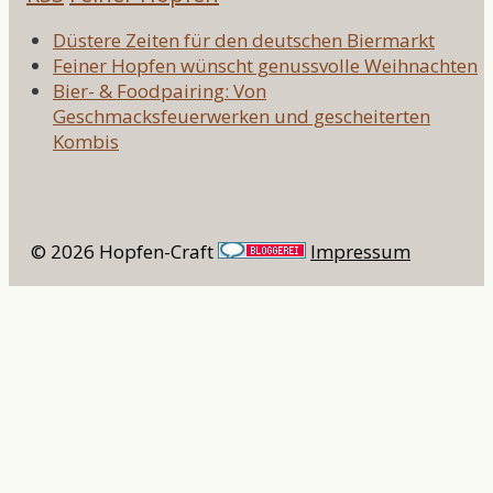
Düstere Zeiten für den deutschen Biermarkt
Feiner Hopfen wünscht genussvolle Weihnachten
Bier- & Foodpairing: Von
Geschmacksfeuerwerken und gescheiterten
Kombis
© 2026 Hopfen-Craft
Impressum