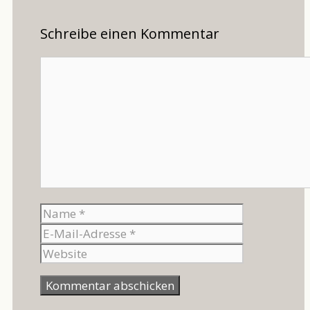
Schreibe einen Kommentar
Kommentar
Name
E-
Mail-
Website
Adresse