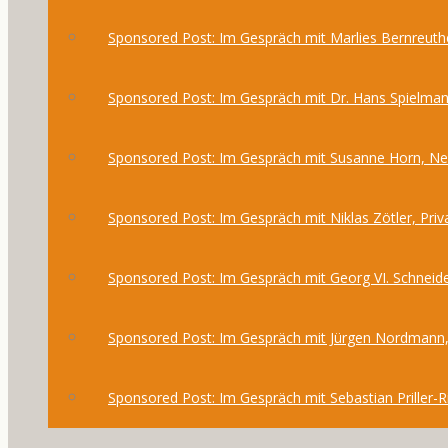
Sponsored Post: Im Gespräch mit Marlies Bernreuthe
Sponsored Post: Im Gespräch mit Dr. Hans Spielma
Sponsored Post: Im Gespräch mit Susanne Horn, 
Sponsored Post: Im Gespräch mit Niklas Zötler, Priv
Sponsored Post: Im Gespräch mit Georg VI. Schneide
Sponsored Post: Im Gespräch mit Jürgen Nordmann,
Sponsored Post: Im Gespräch mit Sebastian Priller-R