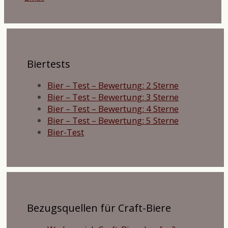
Biertests
Bier – Test – Bewertung: 2 Sterne
Bier – Test – Bewertung: 3 Sterne
Bier – Test – Bewertung: 4 Sterne
Bier – Test – Bewertung: 5 Sterne
Bier-Test
Bezugsquellen für Craft-Biere