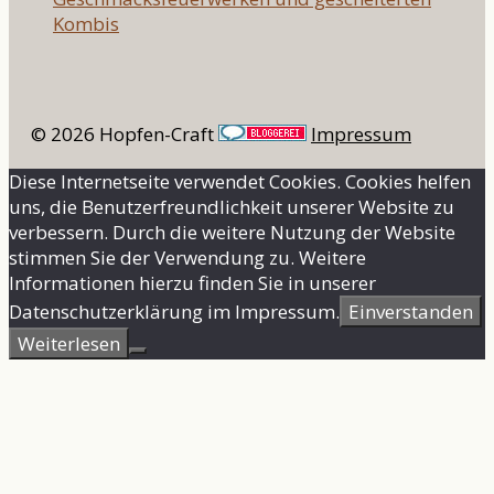
Kombis
© 2026 Hopfen-Craft
Impressum
Diese Internetseite verwendet Cookies. Cookies helfen
uns, die Benutzerfreundlichkeit unserer Website zu
verbessern. Durch die weitere Nutzung der Website
stimmen Sie der Verwendung zu. Weitere
Informationen hierzu finden Sie in unserer
Datenschutzerklärung im Impressum.
Einverstanden
Weiterlesen