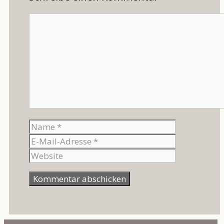
Kommentar
Name
E-
Mail-
Website
Adresse