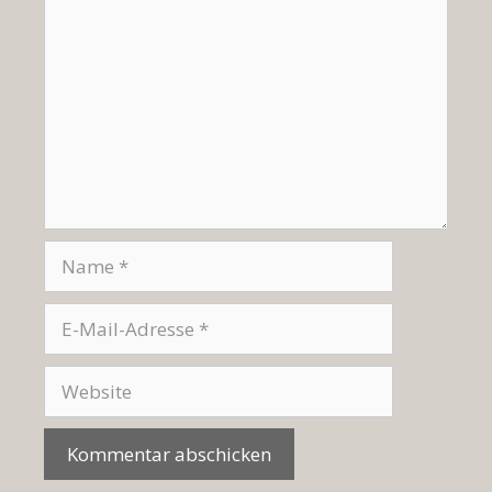
Name
E-
Mail-
Adresse
Website