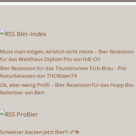
Bier-Index
Muss man mögen, wirklich nicht meins – Bier-Rezension
für das Waldhaus Diplom Pils von H4l-CH
Bier-Rezension für das Thuisbrunner Elch-Bräu - Pils
Naturbelassen von THORsten74
Ok, aber wenig Profil – Bier-Rezension für das Hopp Bio-
Kellerbier von Bert
ProBier
Schweizer backen jetzt Bier?! 🥖🍻