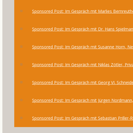
Sponsored Post: Im Gespräch mit Marlies Bernreuthe
Sponsored Post: Im Gespräch mit Dr. Hans Spielma
Sponsored Post: Im Gespräch mit Susanne Horn, 
Sponsored Post: Im Gespräch mit Niklas Zötler, Priv
Sponsored Post: Im Gespräch mit Georg VI. Schneide
Sponsored Post: Im Gespräch mit Jürgen Nordmann,
Sponsored Post: Im Gespräch mit Sebastian Priller-R