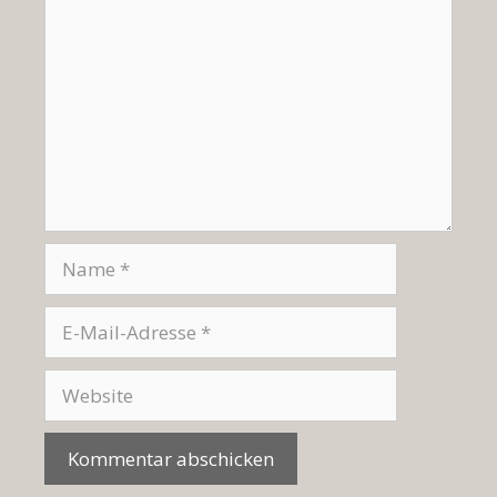
Name
E-
Mail-
Adresse
Website