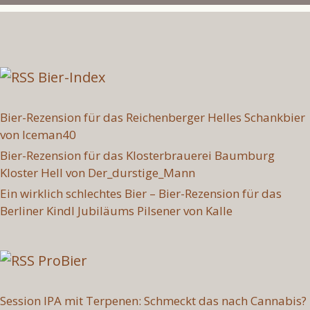
Bier-Index
Bier-Rezension für das Reichenberger Helles Schankbier
von Iceman40
Bier-Rezension für das Klosterbrauerei Baumburg
Kloster Hell von Der_durstige_Mann
Ein wirklich schlechtes Bier – Bier-Rezension für das
Berliner Kindl Jubiläums Pilsener von Kalle
ProBier
Session IPA mit Terpenen: Schmeckt das nach Cannabis?