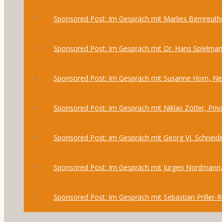
Sponsored Post: Im Gespräch mit Marlies Bernreuthe
Sponsored Post: Im Gespräch mit Dr. Hans Spielma
Sponsored Post: Im Gespräch mit Susanne Horn, 
Sponsored Post: Im Gespräch mit Niklas Zötler, Priv
Sponsored Post: Im Gespräch mit Georg VI. Schneide
Sponsored Post: Im Gespräch mit Jürgen Nordmann,
Sponsored Post: Im Gespräch mit Sebastian Priller-R