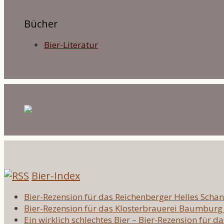
Bücher
Bier-Literatur
Bier-Index
Bier-Rezension für das Reichenberger Helles Scha
Bier-Rezension für das Klosterbrauerei Baumburg 
Ein wirklich schlechtes Bier – Bier-Rezension für d