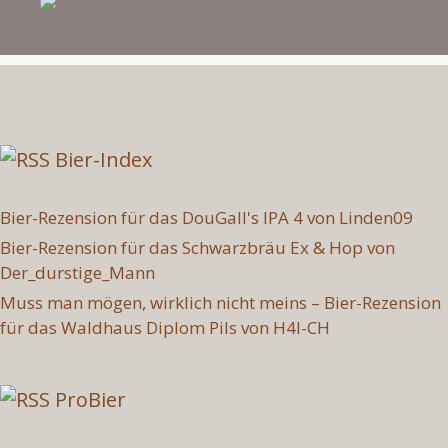
Bier-Index
Bier-Rezension für das DouGall's IPA 4 von Linden09
Bier-Rezension für das Schwarzbräu Ex & Hop von
Der_durstige_Mann
Muss man mögen, wirklich nicht meins – Bier-Rezension
für das Waldhaus Diplom Pils von H4l-CH
ProBier