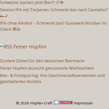
Schweizer backen jetzt Bier?! 🥖🍻
Session IPA mit Terpenen: Schmeckt das nach Cannabis?
🦗🚬
IPA ohne Alkohol – Schmeckt das? Gusswerk Nicobar im
Check 🧭👍
Feiner Hopfen
Düstere Zeiten für den deutschen Biermarkt
Feiner Hopfen wünscht genussvolle Weihnachten
Bier- & Foodpairing: Von Geschmacksfeuerwerken und
gescheiterten Kombis
© 2026 Hopfen-Craft
Impressum