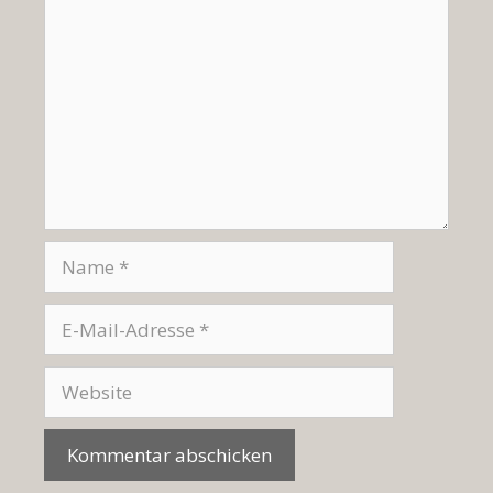
Name
E-
Mail-
Adresse
Website