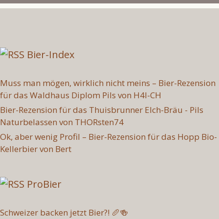
Bier-Index
Muss man mögen, wirklich nicht meins – Bier-Rezension
für das Waldhaus Diplom Pils von H4l-CH
Bier-Rezension für das Thuisbrunner Elch-Bräu - Pils
Naturbelassen von THORsten74
Ok, aber wenig Profil – Bier-Rezension für das Hopp Bio-
Kellerbier von Bert
ProBier
Schweizer backen jetzt Bier?! 🥖🍻