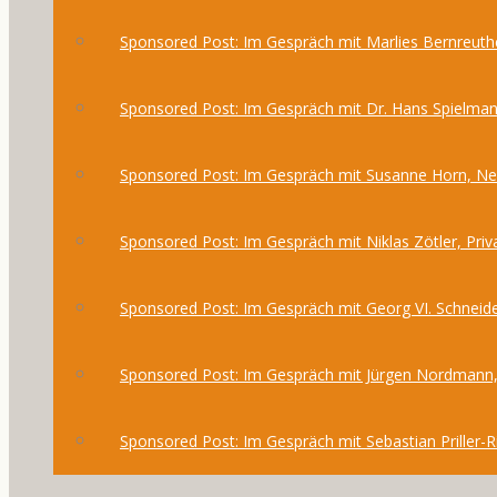
Sponsored Post: Im Gespräch mit Marlies Bernreuthe
Sponsored Post: Im Gespräch mit Dr. Hans Spielma
Sponsored Post: Im Gespräch mit Susanne Horn, 
Sponsored Post: Im Gespräch mit Niklas Zötler, Priv
Sponsored Post: Im Gespräch mit Georg VI. Schneide
Sponsored Post: Im Gespräch mit Jürgen Nordmann,
Sponsored Post: Im Gespräch mit Sebastian Priller-R