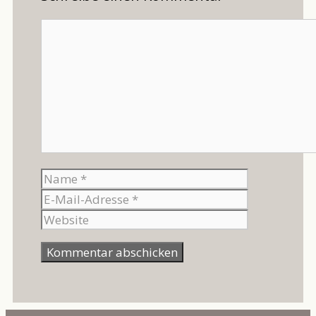
Kommentar
Name
E-
Mail-
Website
Adresse