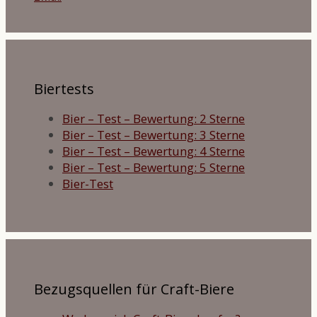
Biertests
Bier – Test – Bewertung: 2 Sterne
Bier – Test – Bewertung: 3 Sterne
Bier – Test – Bewertung: 4 Sterne
Bier – Test – Bewertung: 5 Sterne
Bier-Test
Bezugsquellen für Craft-Biere