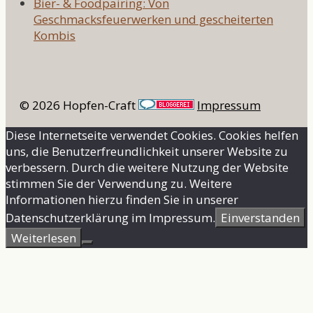
Bier- & Foodpairing: Von
Geschmacksfeuerwerken und gescheiterten
Kombis
© 2026 Hopfen-Craft
Impressum
Diese Internetseite verwendet Cookies. Cookies helfen
uns, die Benutzerfreundlichkeit unserer Website zu
verbessern. Durch die weitere Nutzung der Website
stimmen Sie der Verwendung zu. Weitere
Informationen hierzu finden Sie in unserer
Datenschutzerklärung im Impressum.
Einverstanden
Weiterlesen