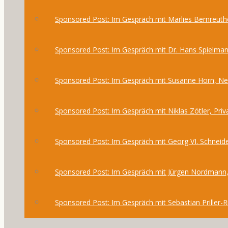
Sponsored Post: Im Gespräch mit Marlies Bernreuthe
Sponsored Post: Im Gespräch mit Dr. Hans Spielma
Sponsored Post: Im Gespräch mit Susanne Horn, 
Sponsored Post: Im Gespräch mit Niklas Zötler, Priv
Sponsored Post: Im Gespräch mit Georg VI. Schneide
Sponsored Post: Im Gespräch mit Jürgen Nordmann,
Sponsored Post: Im Gespräch mit Sebastian Priller-R