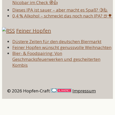
Nicobar im Check 🧭👍
Dieses IPA ist sauer – aber macht es Spaß? 🍋🙋
0,4 % Alkohol – schmeckt das noch nach IPA? 🍺🌳
Feiner Hopfen
Düstere Zeiten für den deutschen Biermarkt
Feiner Hopfen wünscht genussvolle Weihnachten
Bier- & Foodpairing: Von
Geschmacksfeuerwerken und gescheiterten
Kombis
© 2026 Hopfen-Craft
Impressum