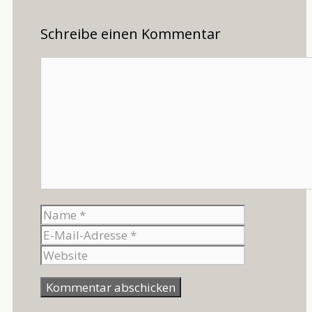
Schreibe einen Kommentar
Kommentar
Name
E-
Mail-
Website
Adresse