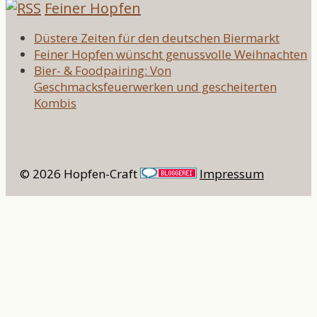
Feiner Hopfen
Düstere Zeiten für den deutschen Biermarkt
Feiner Hopfen wünscht genussvolle Weihnachten
Bier- & Foodpairing: Von
Geschmacksfeuerwerken und gescheiterten
Kombis
© 2026 Hopfen-Craft
Impressum