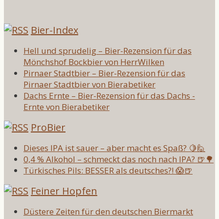
Bier-Index
Hell und sprudelig – Bier-Rezension für das
Mönchshof Bockbier von HerrWilken
Pirnaer Stadtbier – Bier-Rezension für das
Pirnaer Stadtbier von Bierabetiker
Dachs Ernte – Bier-Rezension für das Dachs -
Ernte von Bierabetiker
ProBier
Dieses IPA ist sauer – aber macht es Spaß? 🍋🙋
0,4 % Alkohol – schmeckt das noch nach IPA? 🍺🌳
Türkisches Pils: BESSER als deutsches?! 😱🍺
Feiner Hopfen
Düstere Zeiten für den deutschen Biermarkt