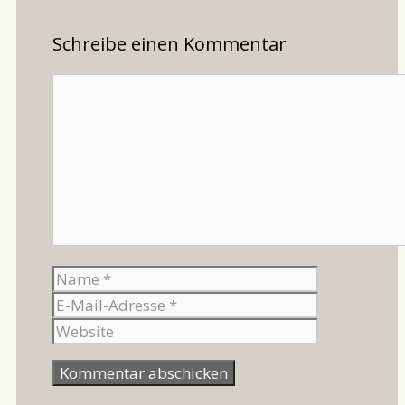
Schreibe einen Kommentar
Kommentar
Name
E-
Mail-
Website
Adresse