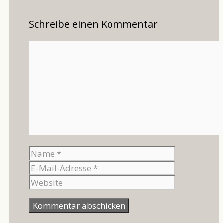
Schreibe einen Kommentar
Kommentar
Name
E-
Mail-
Website
Adresse