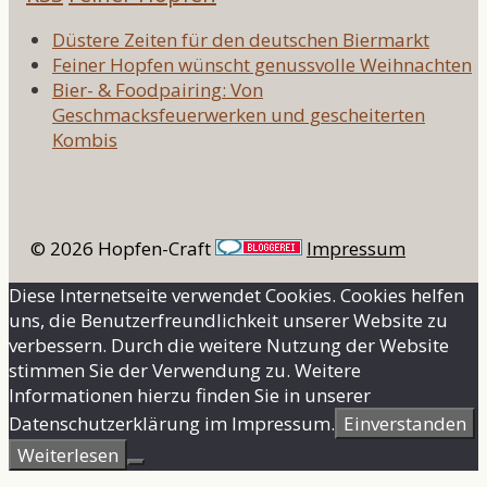
Düstere Zeiten für den deutschen Biermarkt
Feiner Hopfen wünscht genussvolle Weihnachten
Bier- & Foodpairing: Von
Geschmacksfeuerwerken und gescheiterten
Kombis
© 2026 Hopfen-Craft
Impressum
Diese Internetseite verwendet Cookies. Cookies helfen
uns, die Benutzerfreundlichkeit unserer Website zu
verbessern. Durch die weitere Nutzung der Website
stimmen Sie der Verwendung zu. Weitere
Informationen hierzu finden Sie in unserer
Datenschutzerklärung im Impressum.
Einverstanden
Weiterlesen