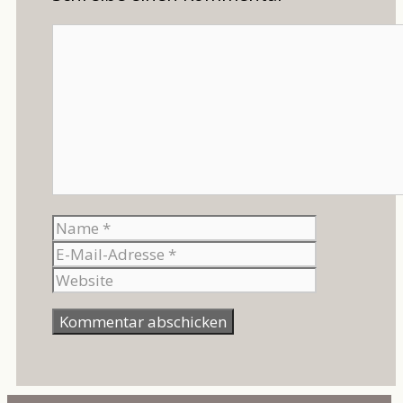
Kommentar
Name
E-
Mail-
Website
Adresse