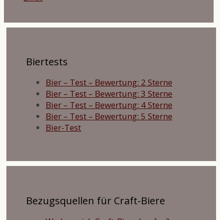
Biertests
Bier – Test – Bewertung: 2 Sterne
Bier – Test – Bewertung: 3 Sterne
Bier – Test – Bewertung: 4 Sterne
Bier – Test – Bewertung: 5 Sterne
Bier-Test
Bezugsquellen für Craft-Biere