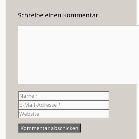
Schreibe einen Kommentar
Kommentar
Name
E-
Mail-
Website
Adresse