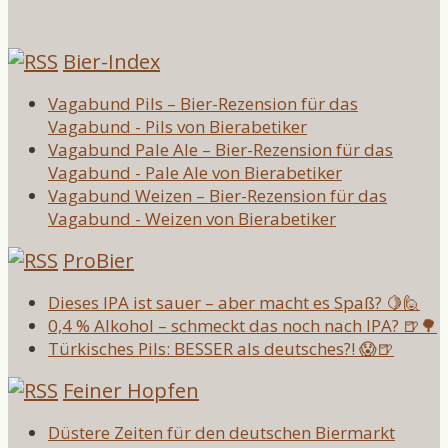
Bier-Index
Vagabund Pils – Bier-Rezension für das
Vagabund - Pils von Bierabetiker
Vagabund Pale Ale – Bier-Rezension für das
Vagabund - Pale Ale von Bierabetiker
Vagabund Weizen – Bier-Rezension für das
Vagabund - Weizen von Bierabetiker
ProBier
Dieses IPA ist sauer – aber macht es Spaß? 🍋🙋
0,4 % Alkohol – schmeckt das noch nach IPA? 🍺🌳
Türkisches Pils: BESSER als deutsches?! 😱🍺
Feiner Hopfen
Düstere Zeiten für den deutschen Biermarkt