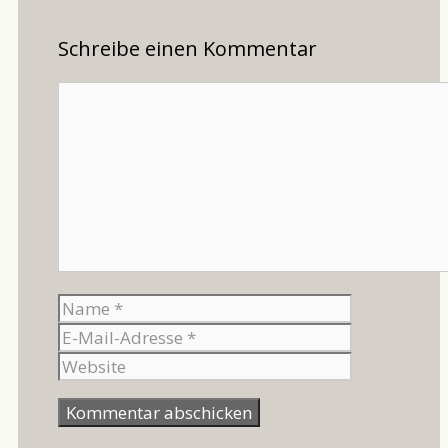
Schreibe einen Kommentar
Kommentar
Name
E-
Mail-
Website
Adresse