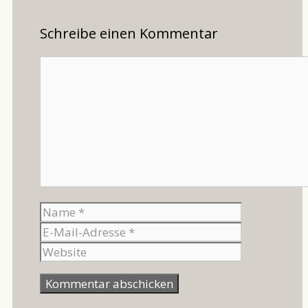
Schreibe einen Kommentar
Kommentar
Name
E-
Mail-
Website
Adresse