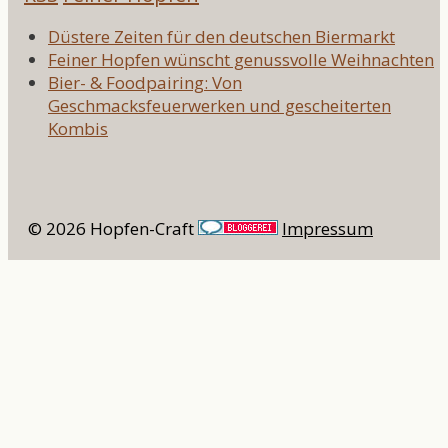
Düstere Zeiten für den deutschen Biermarkt
Feiner Hopfen wünscht genussvolle Weihnachten
Bier- & Foodpairing: Von
Geschmacksfeuerwerken und gescheiterten
Kombis
© 2026 Hopfen-Craft
Impressum