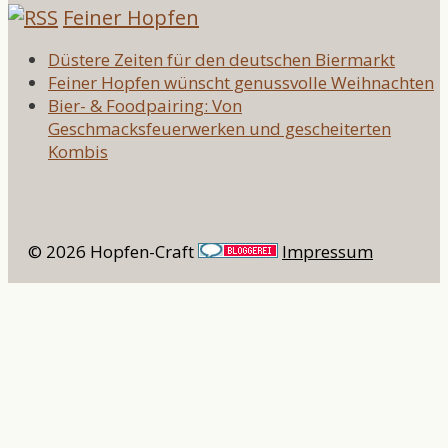
Feiner Hopfen
Düstere Zeiten für den deutschen Biermarkt
Feiner Hopfen wünscht genussvolle Weihnachten
Bier- & Foodpairing: Von
Geschmacksfeuerwerken und gescheiterten
Kombis
© 2026 Hopfen-Craft
Impressum