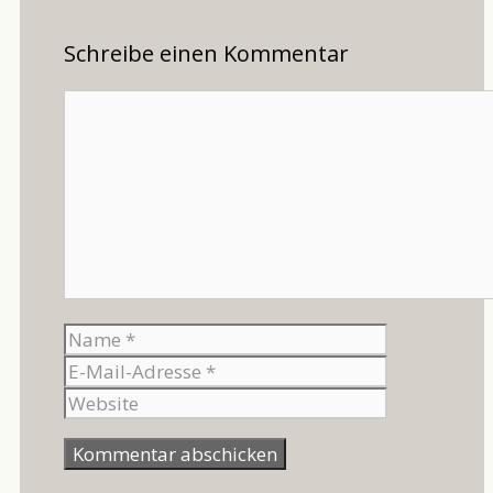
Schreibe einen Kommentar
Kommentar
Name
E-
Mail-
Website
Adresse