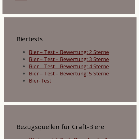
Biertests
Bier – Test – Bewertung: 2 Sterne
Bier – Test – Bewertung: 3 Sterne
Bier – Test – Bewertung: 4 Sterne
Bier – Test – Bewertung: 5 Sterne
Bier-Test
Bezugsquellen für Craft-Biere