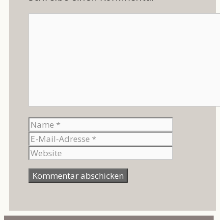
Kommentar
Name
E-
Mail-
Website
Adresse