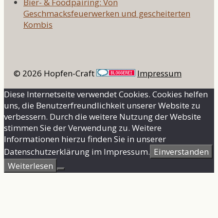
Bier- & Foodpairing: Von
Geschmacksfeuerwerken und gescheiterten
Kombis
© 2026 Hopfen-Craft
Impressum
Diese Internetseite verwendet Cookies. Cookies helfen
uns, die Benutzerfreundlichkeit unserer Website zu
verbessern. Durch die weitere Nutzung der Website
stimmen Sie der Verwendung zu. Weitere
Informationen hierzu finden Sie in unserer
Datenschutzerklärung im Impressum.
Einverstanden
Weiterlesen