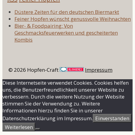
Düstere Zeiten für den deutschen Biermarkt
Feiner Hopfen wünscht genussvolle Weihnachten
Bier- & Foodpairing: Von
Geschmacksfeuerwerken und gescheiterten
Kombis
© 2026 Hopfen-Craft
Impressum
Diese Internetseite verwendet Cookies. Cookies helfen
uns, die Benutzerfreundlichkeit unserer Website zu
verbessern. Durch die weitere Nutzung der Website
stimmen Sie der Verwendung zu. Weitere
Informationen hierzu finden Sie in unserer
Datenschutzerklärung im Impressum.
Einverstanden
Weiterlesen