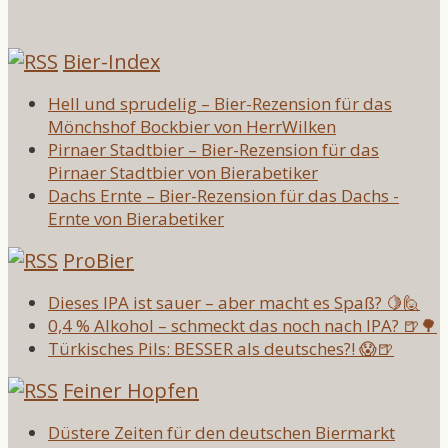
Bier-Index
Hell und sprudelig – Bier-Rezension für das
Mönchshof Bockbier von HerrWilken
Pirnaer Stadtbier – Bier-Rezension für das
Pirnaer Stadtbier von Bierabetiker
Dachs Ernte – Bier-Rezension für das Dachs -
Ernte von Bierabetiker
ProBier
Dieses IPA ist sauer – aber macht es Spaß? 🍋🙋
0,4 % Alkohol – schmeckt das noch nach IPA? 🍺🌳
Türkisches Pils: BESSER als deutsches?! 😱🍺
Feiner Hopfen
Düstere Zeiten für den deutschen Biermarkt