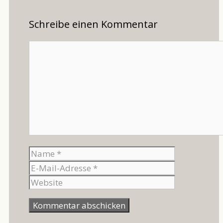
Schreibe einen Kommentar
Kommentar
Name
E-
Mail-
Website
Adresse