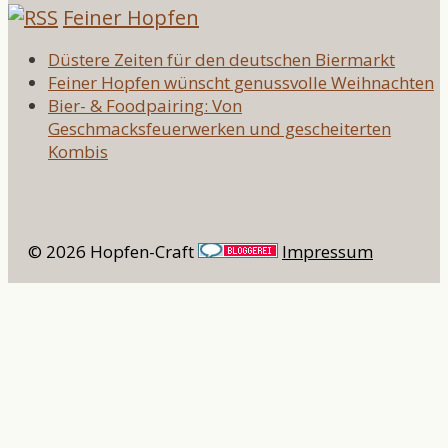
Feiner Hopfen
Düstere Zeiten für den deutschen Biermarkt
Feiner Hopfen wünscht genussvolle Weihnachten
Bier- & Foodpairing: Von
Geschmacksfeuerwerken und gescheiterten
Kombis
© 2026 Hopfen-Craft
Impressum