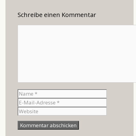
Schreibe einen Kommentar
Kommentar
Name
E-
Mail-
Website
Adresse