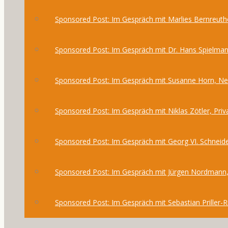
Sponsored Post: Im Gespräch mit Marlies Bernreuthe
Sponsored Post: Im Gespräch mit Dr. Hans Spielma
Sponsored Post: Im Gespräch mit Susanne Horn, 
Sponsored Post: Im Gespräch mit Niklas Zötler, Priv
Sponsored Post: Im Gespräch mit Georg VI. Schneide
Sponsored Post: Im Gespräch mit Jürgen Nordmann,
Sponsored Post: Im Gespräch mit Sebastian Priller-R