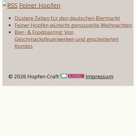
Feiner Hopfen
Düstere Zeiten für den deutschen Biermarkt
Feiner Hopfen wünscht genussvolle Weihnachten
Bier- & Foodpairing: Von
Geschmacksfeuerwerken und gescheiterten
Kombis
© 2026 Hopfen-Craft
Impressum