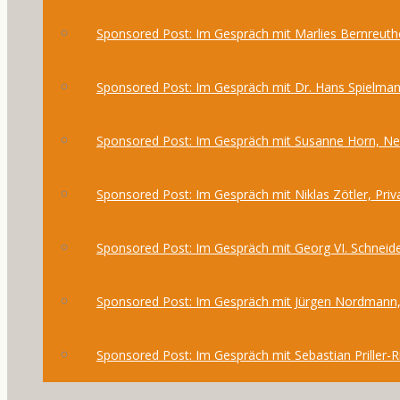
Sponsored Post: Im Gespräch mit Marlies Bernreuthe
Sponsored Post: Im Gespräch mit Dr. Hans Spielma
Sponsored Post: Im Gespräch mit Susanne Horn, 
Sponsored Post: Im Gespräch mit Niklas Zötler, Priv
Sponsored Post: Im Gespräch mit Georg VI. Schneide
Sponsored Post: Im Gespräch mit Jürgen Nordmann,
Sponsored Post: Im Gespräch mit Sebastian Priller-R