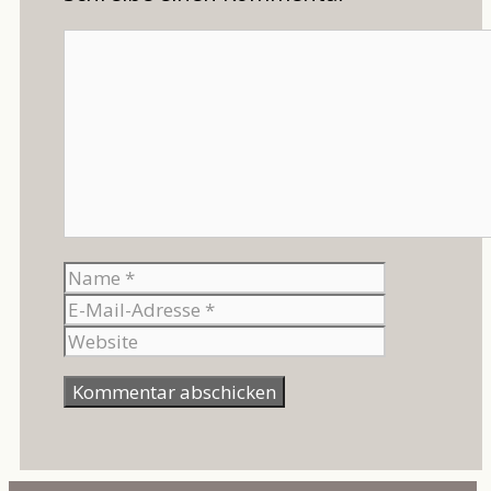
Kommentar
Name
E-
Mail-
Website
Adresse