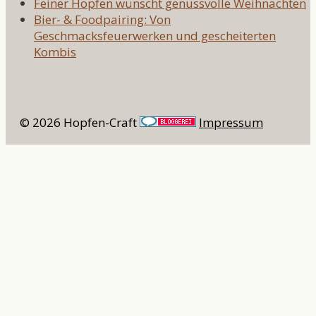
Feiner Hopfen wünscht genussvolle Weihnachten
Bier- & Foodpairing: Von
Geschmacksfeuerwerken und gescheiterten
Kombis
© 2026 Hopfen-Craft
Impressum