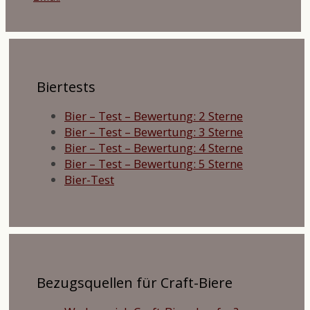
Biertests
Bier – Test – Bewertung: 2 Sterne
Bier – Test – Bewertung: 3 Sterne
Bier – Test – Bewertung: 4 Sterne
Bier – Test – Bewertung: 5 Sterne
Bier-Test
Bezugsquellen für Craft-Biere