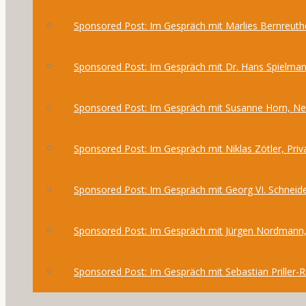
Sponsored Post: Im Gespräch mit Marlies Bernreuthe
Sponsored Post: Im Gespräch mit Dr. Hans Spielma
Sponsored Post: Im Gespräch mit Susanne Horn, 
Sponsored Post: Im Gespräch mit Niklas Zötler, Priv
Sponsored Post: Im Gespräch mit Georg VI. Schneide
Sponsored Post: Im Gespräch mit Jürgen Nordmann,
Sponsored Post: Im Gespräch mit Sebastian Priller-R