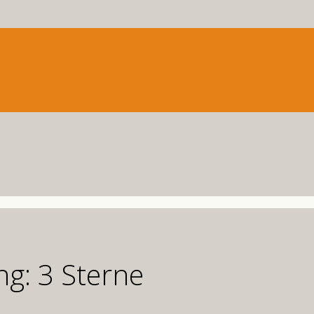
ng: 3 Sterne