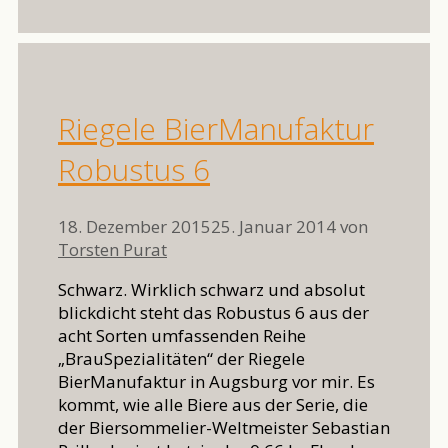
Riegele BierManufaktur
Robustus 6
18. Dezember 2015
25. Januar 2014
von
Torsten Purat
Schwarz. Wirklich schwarz und absolut
blickdicht steht das Robustus 6 aus der
acht Sorten umfassenden Reihe
„BrauSpezialitäten“ der Riegele
BierManufaktur in Augsburg vor mir. Es
kommt, wie alle Biere aus der Serie, die
der Biersommelier-Weltmeister Sebastian