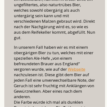
ungefiltertes, also naturtrübes Bier,
welches sowohl obergärig als auch
untergärig sein kann und mit
verschiedenen Malzen gebraut wird. Direkt
nach der Nachgärung wird es, so wie es
aus dem Reifekeller kommt, abgefüllt. Nun
gut.
In unserem Fall haben wir es mit einem
obergärigen Bier zu tun, welches mit einer
speziellen Ale-Hefe „von einem
befreundeten Brauer aus England“
vergoren wurde, wie auf der
Webseite
nachzulesen ist. Diese gibt dem Bier auf
jeden Fall eine unverwechselbare Note, der
Geruch ist sehr fruchtig mit Anklängen von
Gewürznelken. Aber eines nach dem
anderen.
Die Farbe würde ich mal als dunklen