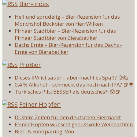
Bier-Index
Hell und sprudelig – Bier-Rezension für das
Mönchshof Bockbier von HerrWilken
Pirnaer Stadtbier – Bier-Rezension für das
Pirnaer Stadtbier von Bierabetiker
Dachs Ernte – Bier-Rezension für das Dachs -
Ernte von Bierabetiker
ProBier
Dieses IPA ist sauer – aber macht es Spaß? 🍋🙋
0,4 % Alkohol – schmeckt das noch nach IPA? 🍺🌳
Türkisches Pils: BESSER als deutsches?! 😱🍺
Feiner Hopfen
Düstere Zeiten für den deutschen Biermarkt
Feiner Hopfen wünscht genussvolle Weihnachten
Bier- & Foodpairing: Von