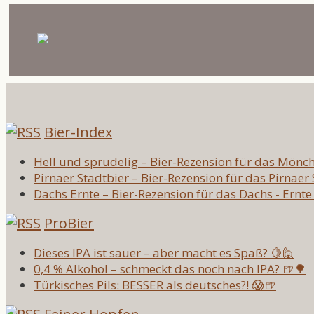
Bier-Index
Hell und sprudelig – Bier-Rezension für das Mönc
Pirnaer Stadtbier – Bier-Rezension für das Pirnaer
Dachs Ernte – Bier-Rezension für das Dachs - Ernte
ProBier
Dieses IPA ist sauer – aber macht es Spaß? 🍋🙋
0,4 % Alkohol – schmeckt das noch nach IPA? 🍺🌳
Türkisches Pils: BESSER als deutsches?! 😱🍺