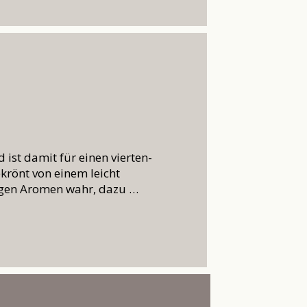
ist damit für einen vierten-
rönt von einem leicht
stigen Aromen wahr, dazu …