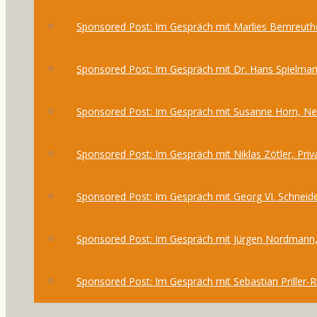
Sponsored Post: Im Gespräch mit Marlies Bernreuthe
Sponsored Post: Im Gespräch mit Dr. Hans Spielma
Sponsored Post: Im Gespräch mit Susanne Horn, 
Sponsored Post: Im Gespräch mit Niklas Zötler, Priv
Sponsored Post: Im Gespräch mit Georg VI. Schneide
Sponsored Post: Im Gespräch mit Jürgen Nordmann,
Sponsored Post: Im Gespräch mit Sebastian Priller-R